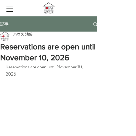
記事
ハウス 池袋
Reservations are open until
November 10, 2026
Reservations are open until November 10, 
2026