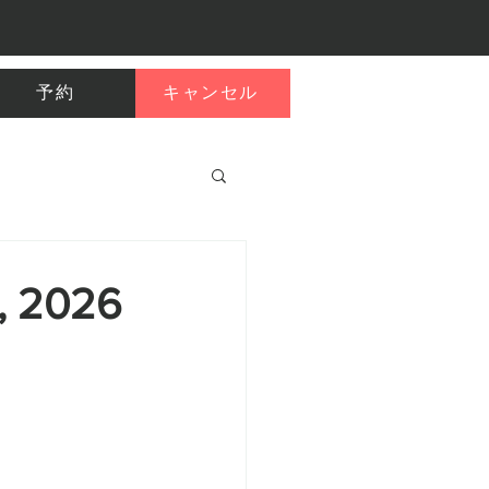
予約
キャンセル
0, 2026