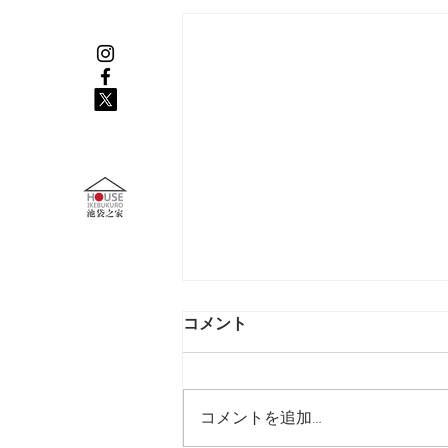
コメント
コメントを追加…