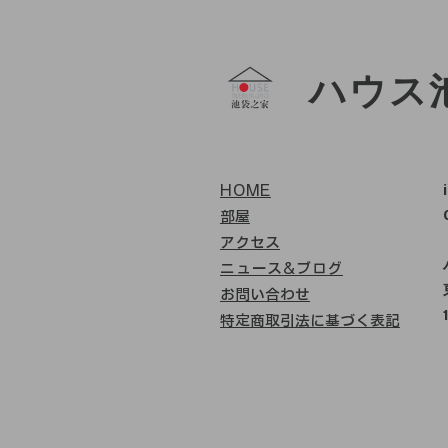
ハウス
HOME
部屋
アクセス
ニュース&ブログ
お問い合わせ
特定商取引法に基づく表記