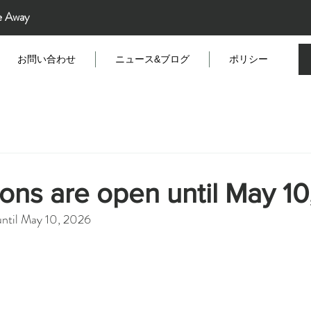
e Away
お問い合わせ
ニュース&ブログ
ポリシー
ons are open until May 1
until May 10, 2026