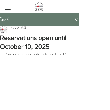
โพสต์
ハウス 池袋
Reservations open until
October 10, 2025
Reservations open until October 10, 2025