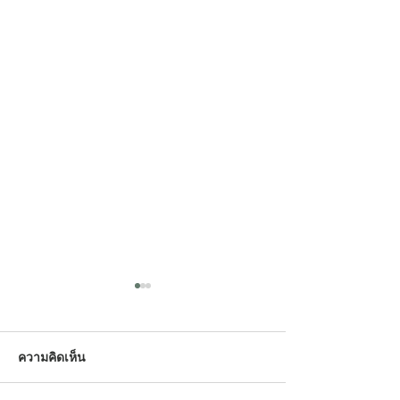
ความคิดเห็น