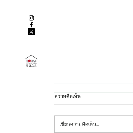
ความคิดเห็น
เขียนความคิดเห็น…