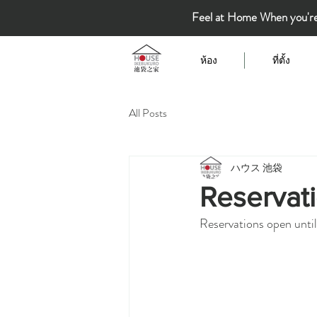
Feel at Home When you'r
ห้อง
ที่ตั้ง
All Posts
ハウス 池袋
Reservati
Reservations open unti