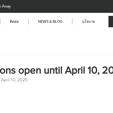
e Away
ติดต่อ
NEWS & BLOG
นโยบาย
ons open until April 10, 2
l April 10, 2025