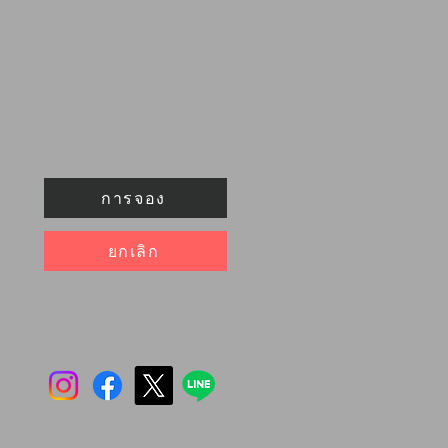
การจอง
ยกเลิก