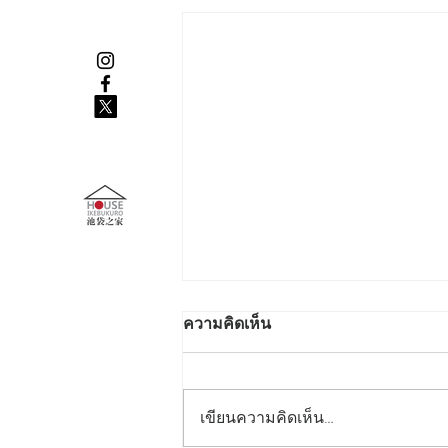
ความคิดเห็น
เขียนความคิดเห็น…