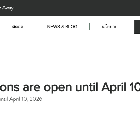
e Away
ติดต่อ
NEWS & BLOG
นโยบาย
ons are open until April 1
ntil April 10, 2026