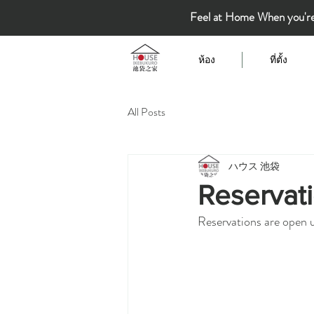
Feel at Home When you'r
ห้อง
ที่ตั้ง
All Posts
ハウス 池袋
Reservati
Reservations are open u