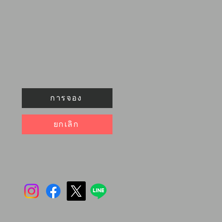
การจอง
ยกเลิก