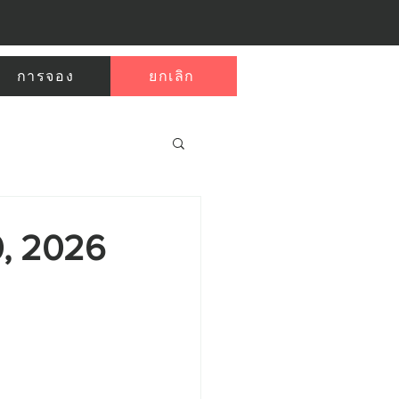
การจอง
ยกเลิก
0, 2026