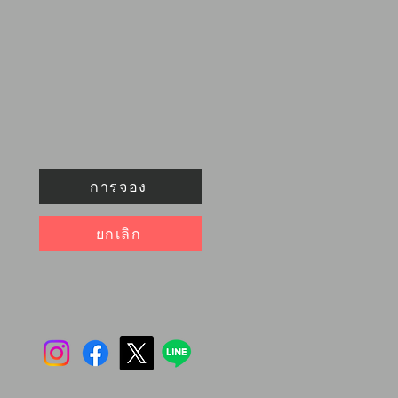
การจอง
ยกเลิก