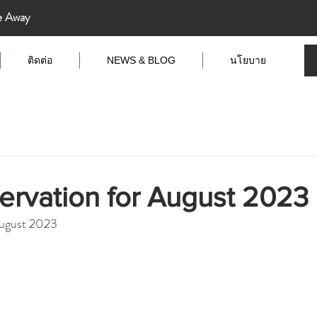
e Away
ติดต่อ
NEWS & BLOG
นโยบาย
ervation for August 2023
August 2023