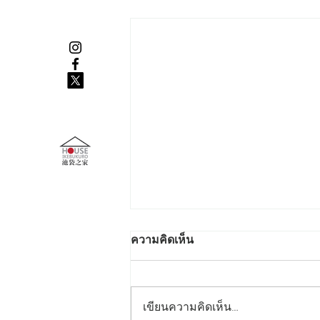
ความคิดเห็น
เขียนความคิดเห็น…